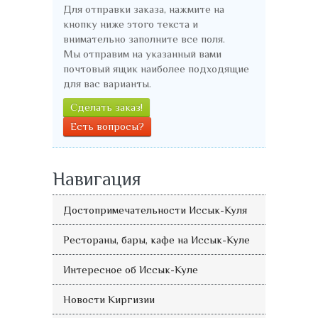
Для отправки заказа, нажмите на
кнопку ниже этого текста и
внимательно заполните все поля.
Мы отправим на указанный вами
почтовый ящик наиболее подходящие
для вас варианты.
Сделать заказ!
Есть вопросы?
Навигация
Достопримечательности Иссык-Куля
Рестораны, бары, кафе на Иссык-Куле
Интересное об Иссык-Куле
Новости Киргизии