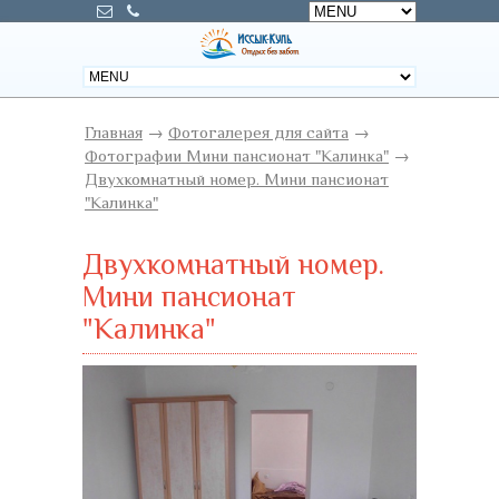
Главная
→
Фотогалерея для сайта
→
Фотографии Мини пансионат "Калинка"
→
Двухкомнатный номер. Мини пансионат
"Калинка"
Двухкомнатный номер.
Мини пансионат
"Калинка"