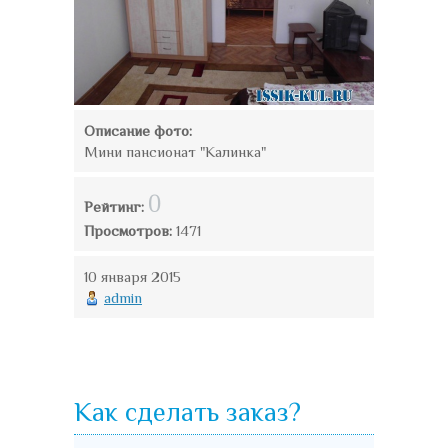
Описание фото:
Мини пансионат "Калинка"
0
Рейтинг:
Просмотров:
1471
10 января 2015
admin
Как сделать заказ?