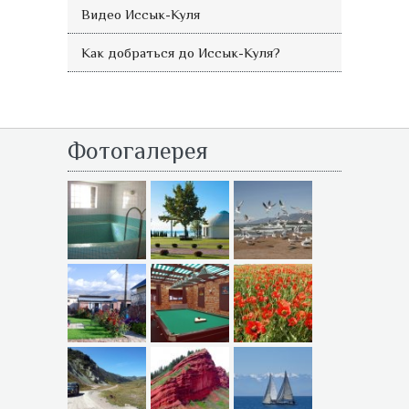
Видео Иссык-Куля
Как добраться до Иссык-Куля?
Фотогалерея