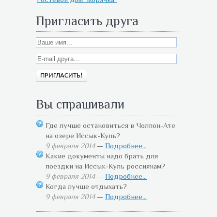
Пригласить друга
Вы спрашивали
Где лучше остановиться в Чолпон-Ате
на озере Иссык-Куль?
9 февраля 2014
—
Подробнее...
Какие документы надо брать для
поездки на Иссык-Куль россиянам?
9 февраля 2014
—
Подробнее...
Когда лучше отдыхать?
9 февраля 2014
—
Подробнее...