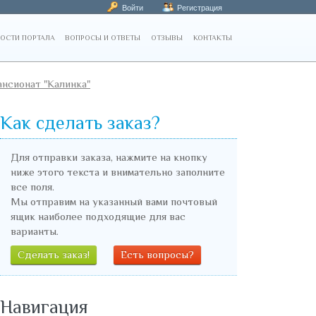
Войти
Регистрация
ОСТИ ПОРТАЛА
ВОПРОСЫ И ОТВЕТЫ
ОТЗЫВЫ
КОНТАКТЫ
нсионат "Калинка"
Как сделать заказ?
Для отправки заказа, нажмите на кнопку
ниже этого текста и внимательно заполните
все поля.
Мы отправим на указанный вами почтовый
ящик наиболее подходящие для вас
варианты.
Сделать заказ!
Есть вопросы?
Навигация