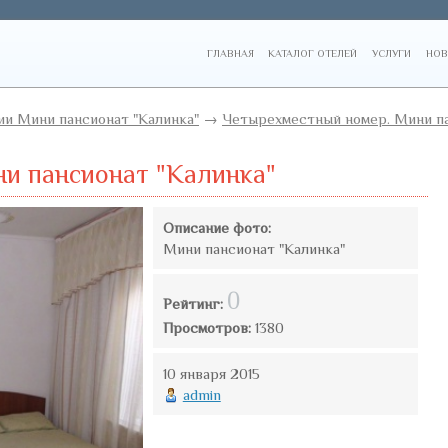
ГЛАВНАЯ
КАТАЛОГ ОТЕЛЕЙ
УСЛУГИ
НОВ
и Мини пансионат "Калинка"
→
Четырехместный номер. Мини па
и пансионат "Калинка"
Описание фото:
Мини пансионат "Калинка"
0
Рейтинг:
Просмотров:
1380
10 января 2015
admin