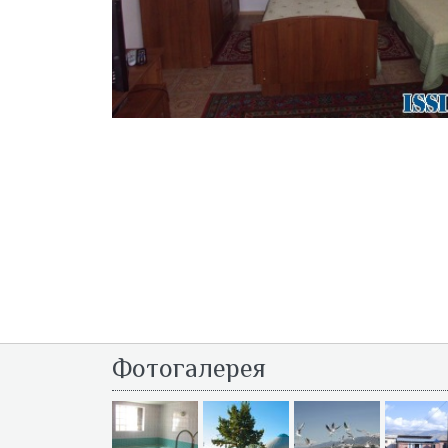
Фотогалерея