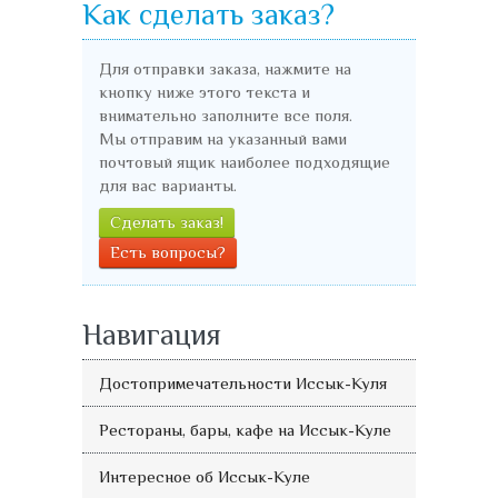
Как сделать заказ?
Для отправки заказа, нажмите на
кнопку ниже этого текста и
внимательно заполните все поля.
Мы отправим на указанный вами
почтовый ящик наиболее подходящие
для вас варианты.
Сделать заказ!
Есть вопросы?
Навигация
Достопримечательности Иссык-Куля
Рестораны, бары, кафе на Иссык-Куле
Интересное об Иссык-Куле