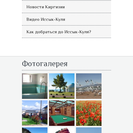
Новости Киргизии
Видео Иссык-Куля
Как добраться до Иссык-Куля?
Фотогалерея