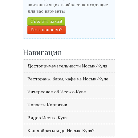
почтовый ящик наиболее подходящие
для вас варианты.
Сделать заказ!
Есть вопросы?
Навигация
Достопримечательности Иссык-Куля
Рестораны, бары, кафе на Иссык-Куле
Интересное об Иссык-Куле
Новости Киргизии
Видео Иссык-Куля
Как добраться до Иссык-Куля?