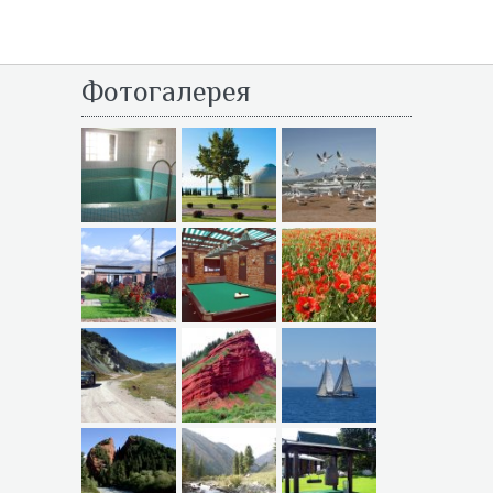
Фотогалерея