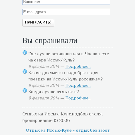
Вы спрашивали
Где лучше остановиться в Чолпон-Ате
на озере Иссык-Куль?
9 февраля 2014
—
Подробнее...
Какие документы надо брать для
поездки на Иссык-Куль россиянам?
9 февраля 2014
—
Подробнее...
Когда лучше отдыхать?
9 февраля 2014
—
Подробнее...
Отдых на Иссык-Куле,подбор отеля,
бронирование © 2026
Отдых на Иссык-Куле - отдых без забот