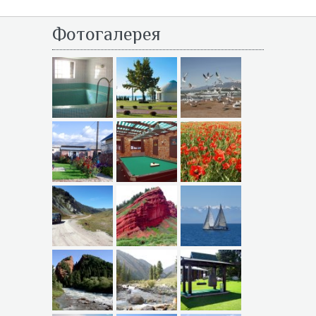
Фотогалерея