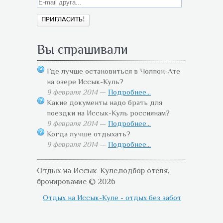
Вы спрашивали
Где лучше остановиться в Чолпон-Ате
на озере Иссык-Куль?
9 февраля 2014
—
Подробнее...
Какие документы надо брать для
поездки на Иссык-Куль россиянам?
9 февраля 2014
—
Подробнее...
Когда лучше отдыхать?
9 февраля 2014
—
Подробнее...
Отдых на Иссык-Куле,подбор отеля,
бронирование © 2026
Отдых на Иссык-Куле - отдых без забот