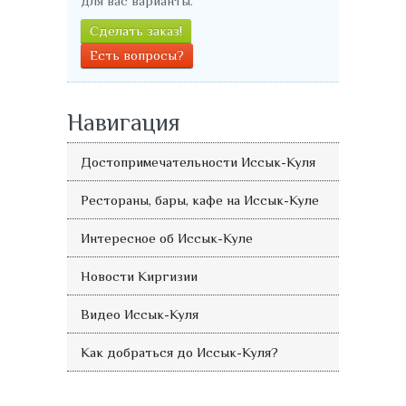
для вас варианты.
Сделать заказ!
Есть вопросы?
Навигация
Достопримечательности Иссык-Куля
Рестораны, бары, кафе на Иссык-Куле
Интересное об Иссык-Куле
Новости Киргизии
Видео Иссык-Куля
Как добраться до Иссык-Куля?