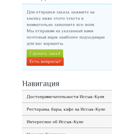
Для отправки заказа, нажмите на
кнопку ниже этого текста и
внимательно заполните все поля.
Мы отправим на указанный вами
почтовый ящик наиболее подходящие
для вас варианты.
Сделать заказ!
Есть вопросы?
Навигация
Достопримечательности Иссык-Куля
Рестораны, бары, кафе на Иссык-Куле
Интересное об Иссык-Куле