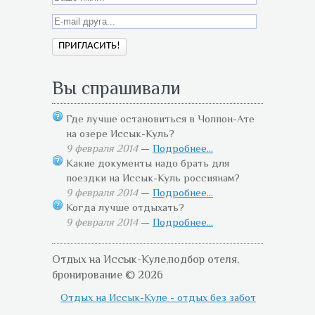
Вы спрашивали
Где лучше остановиться в Чолпон-Ате
на озере Иссык-Куль?
9 февраля 2014
—
Подробнее...
Какие документы надо брать для
поездки на Иссык-Куль россиянам?
9 февраля 2014
—
Подробнее...
Когда лучше отдыхать?
9 февраля 2014
—
Подробнее...
Отдых на Иссык-Куле,подбор отеля,
бронирование © 2026
Отдых на Иссык-Куле - отдых без забот