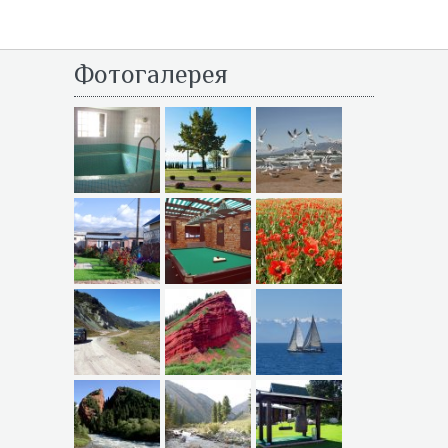
Фотогалерея