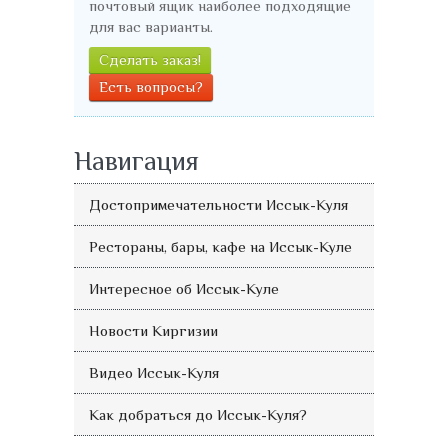
почтовый ящик наиболее подходящие
для вас варианты.
Сделать заказ!
Есть вопросы?
Навигация
Достопримечательности Иссык-Куля
Рестораны, бары, кафе на Иссык-Куле
Интересное об Иссык-Куле
Новости Киргизии
Видео Иссык-Куля
Как добраться до Иссык-Куля?