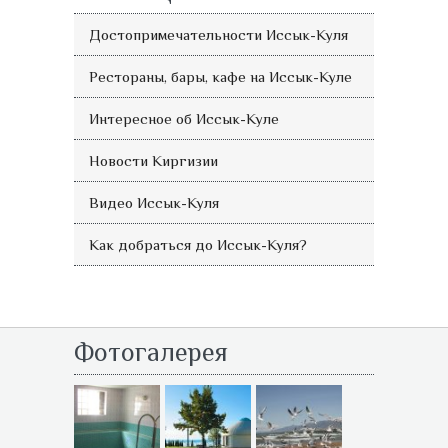
Достопримечательности Иссык-Куля
Рестораны, бары, кафе на Иссык-Куле
Интересное об Иссык-Куле
Новости Киргизии
Видео Иссык-Куля
Как добраться до Иссык-Куля?
Фотогалерея