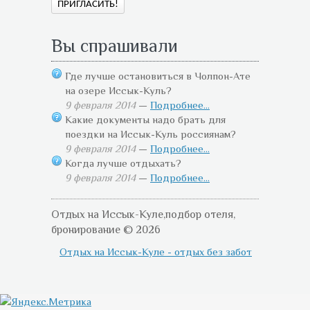
Вы спрашивали
Где лучше остановиться в Чолпон-Ате
на озере Иссык-Куль?
9 февраля 2014
—
Подробнее...
Какие документы надо брать для
поездки на Иссык-Куль россиянам?
9 февраля 2014
—
Подробнее...
Когда лучше отдыхать?
9 февраля 2014
—
Подробнее...
Отдых на Иссык-Куле,подбор отеля,
бронирование © 2026
Отдых на Иссык-Куле - отдых без забот