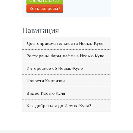
Сделать заказ!
Есть вопросы?
Навигация
Достопримечательности Иссык-Куля
Рестораны, бары, кафе на Иссык-Куле
Интересное об Иссык-Куле
Новости Киргизии
Видео Иссык-Куля
Как добраться до Иссык-Куля?