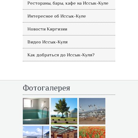
Рестораны, бары, кафе на Иссык-Куле
Интересное об Иссык-Куле
Новости Киргизии
Видео Иссык-Куля
Как добраться до Иссык-Куля?
Фотогалерея