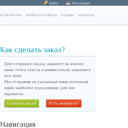
Войти
Регистрация
ОСТИ ПОРТАЛА
ВОПРОСЫ И ОТВЕТЫ
ОТЗЫВЫ
КОНТАКТЫ
Как сделать заказ?
Для отправки заказа, нажмите на кнопку
ниже этого текста и внимательно заполните
все поля.
Мы отправим на указанный вами почтовый
ящик наиболее подходящие для вас
варианты.
Сделать заказ!
Есть вопросы?
Навигация