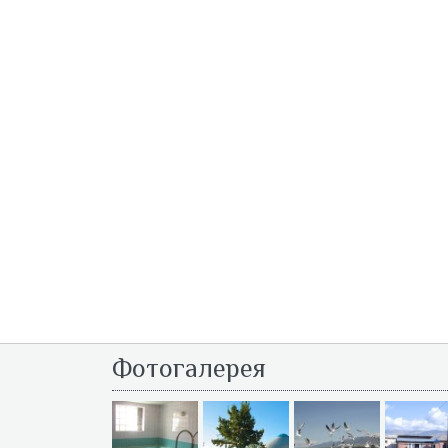
Фотогалерея