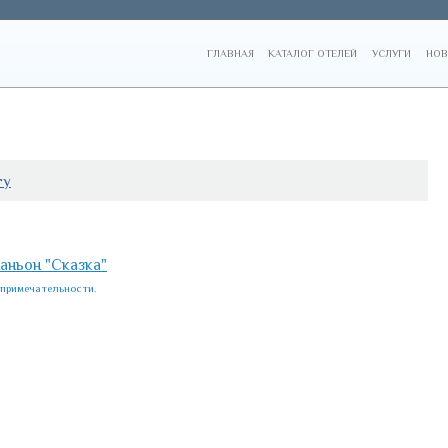
ГЛАВНАЯ
КАТАЛОГ ОТЕЛЕЙ
УСЛУГИ
НОВ
гу
аньон "Сказка"
примечательности.