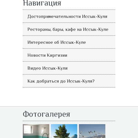
Навигация
Достопримечательности Иссык-Куля
Рестораны, бары, кафе на Иссык-Куле
Интересное об Иссык-Куле
Новости Киргизии
Видео Иссык-Куля
Как добраться до Иссык-Куля?
Фотогалерея