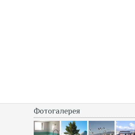
Фотогалерея