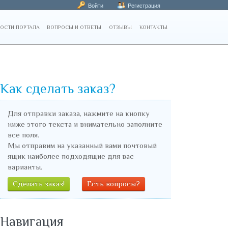
Войти
Регистрация
ОСТИ ПОРТАЛА
ВОПРОСЫ И ОТВЕТЫ
ОТЗЫВЫ
КОНТАКТЫ
Как сделать заказ?
Для отправки заказа, нажмите на кнопку
ниже этого текста и внимательно заполните
все поля.
Мы отправим на указанный вами почтовый
ящик наиболее подходящие для вас
варианты.
Сделать заказ!
Есть вопросы?
Навигация