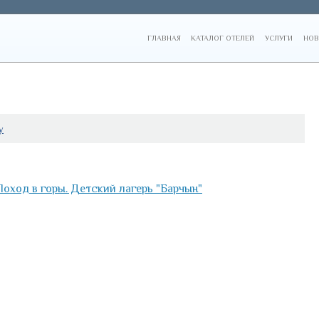
ГЛАВНАЯ
КАТАЛОГ ОТЕЛЕЙ
УСЛУГИ
НОВ
у
Поход в горы. Детский лагерь "Барчын"