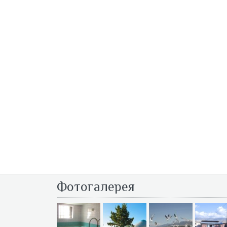
Фотогалерея