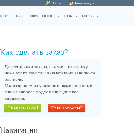
Войти
Регистрация
ОСТИ ПОРТАЛА
ВОПРОСЫ И ОТВЕТЫ
ОТЗЫВЫ
КОНТАКТЫ
Как сделать заказ?
Для отправки заказа, нажмите на кнопку
ниже этого текста и внимательно заполните
все поля.
Мы отправим на указанный вами почтовый
ящик наиболее подходящие для вас
варианты.
Сделать заказ!
Есть вопросы?
Навигация