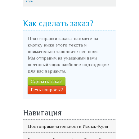
горы
Как сделать заказ?
Для отправки заказа, нажмите на
кнопку ниже этого текста и
внимательно заполните все поля.
Мы отправим на указанный вами
почтовый ящик наиболее подходящие
для вас варианты.
Сделать заказ!
Есть вопросы?
Навигация
Достопримечательности Иссык-Куля