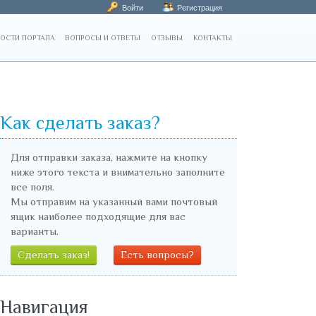
Войти
Регистрация
ОСТИ ПОРТАЛА
ВОПРОСЫ И ОТВЕТЫ
ОТЗЫВЫ
КОНТАКТЫ
Как сделать заказ?
Для отправки заказа, нажмите на кнопку
ниже этого текста и внимательно заполните
все поля.
Мы отправим на указанный вами почтовый
ящик наиболее подходящие для вас
варианты.
Сделать заказ!
Есть вопросы?
Навигация