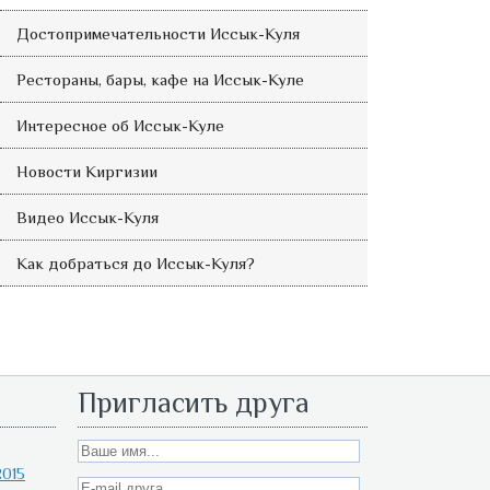
Достопримечательности Иссык-Куля
Рестораны, бары, кафе на Иссык-Куле
Интересное об Иссык-Куле
Новости Киргизии
Видео Иссык-Куля
Как добраться до Иссык-Куля?
Пригласить друга
015