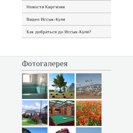
Новости Киргизии
Видео Иссык-Куля
Как добраться до Иссык-Куля?
Фотогалерея