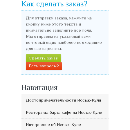
Как сделать заказ?
Для отправки заказа, нажмите на
кнопку ниже этого текста и
внимательно заполните все поля.
Мы отправим на указанный вами
почтовый ящик наиболее подходящие
для вас варианты.
Сделать заказ!
Есть вопросы?
Навигация
Достопримечательности Иссык-Куля
Рестораны, бары, кафе на Иссык-Куле
Интересное об Иссык-Куле