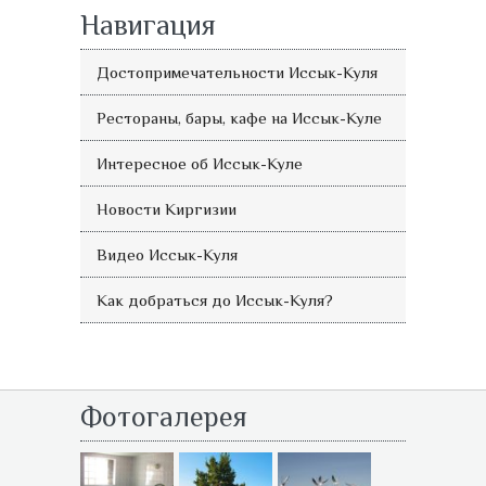
Навигация
Достопримечательности Иссык-Куля
Рестораны, бары, кафе на Иссык-Куле
Интересное об Иссык-Куле
Новости Киргизии
Видео Иссык-Куля
Как добраться до Иссык-Куля?
Фотогалерея