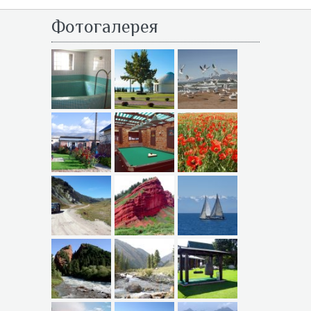
Фотогалерея