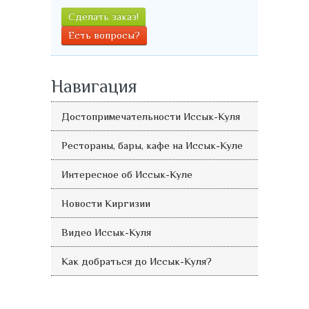
Сделать заказ!
Есть вопросы?
Навигация
Достопримечательности Иссык-Куля
Рестораны, бары, кафе на Иссык-Куле
Интересное об Иссык-Куле
Новости Киргизии
Видео Иссык-Куля
Как добраться до Иссык-Куля?