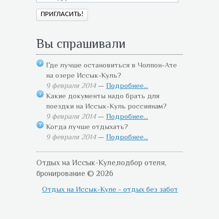
Вы спрашивали
Где лучше остановиться в Чолпон-Ате
на озере Иссык-Куль?
9 февраля 2014
—
Подробнее...
Какие документы надо брать для
поездки на Иссык-Куль россиянам?
9 февраля 2014
—
Подробнее...
Когда лучше отдыхать?
9 февраля 2014
—
Подробнее...
Отдых на Иссык-Куле,подбор отеля,
бронирование © 2026
Отдых на Иссык-Куле - отдых без забот