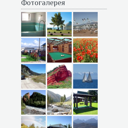
Фотогалерея