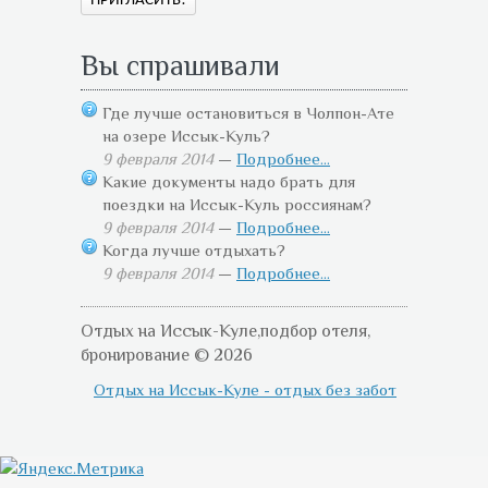
Вы спрашивали
Где лучше остановиться в Чолпон-Ате
на озере Иссык-Куль?
9 февраля 2014
—
Подробнее...
Какие документы надо брать для
поездки на Иссык-Куль россиянам?
9 февраля 2014
—
Подробнее...
Когда лучше отдыхать?
9 февраля 2014
—
Подробнее...
Отдых на Иссык-Куле,подбор отеля,
бронирование © 2026
Отдых на Иссык-Куле - отдых без забот