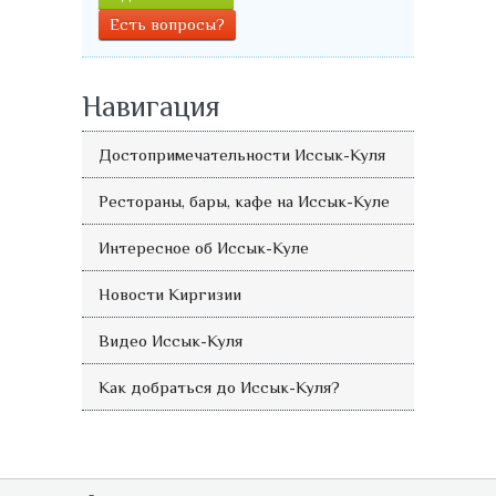
Есть вопросы?
Навигация
Достопримечательности Иссык-Куля
Рестораны, бары, кафе на Иссык-Куле
Интересное об Иссык-Куле
Новости Киргизии
Видео Иссык-Куля
Как добраться до Иссык-Куля?