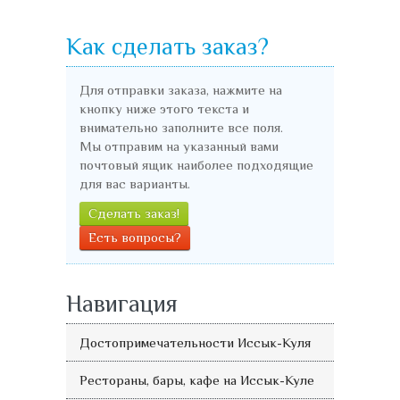
Как сделать заказ?
Для отправки заказа, нажмите на
кнопку ниже этого текста и
внимательно заполните все поля.
Мы отправим на указанный вами
почтовый ящик наиболее подходящие
для вас варианты.
Сделать заказ!
Есть вопросы?
Навигация
Достопримечательности Иссык-Куля
Рестораны, бары, кафе на Иссык-Куле