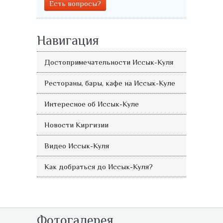
Есть вопросы?
Навигация
Достопримечательности Иссык-Куля
Рестораны, бары, кафе на Иссык-Куле
Интересное об Иссык-Куле
Новости Киргизии
Видео Иссык-Куля
Как добраться до Иссык-Куля?
Фотогалерея