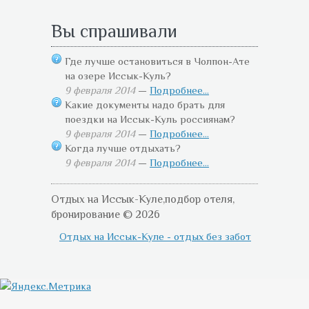
Вы спрашивали
Где лучше остановиться в Чолпон-Ате
на озере Иссык-Куль?
9 февраля 2014
—
Подробнее...
Какие документы надо брать для
поездки на Иссык-Куль россиянам?
9 февраля 2014
—
Подробнее...
Когда лучше отдыхать?
9 февраля 2014
—
Подробнее...
Отдых на Иссык-Куле,подбор отеля,
бронирование © 2026
Отдых на Иссык-Куле - отдых без забот