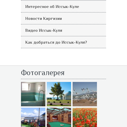
Интересное об Иссык-Куле
Новости Киргизии
Видео Иссык-Куля
Как добраться до Иссык-Куля?
Фотогалерея