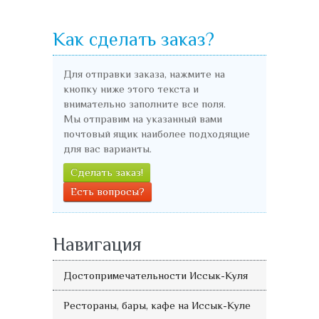
Как сделать заказ?
Для отправки заказа, нажмите на
кнопку ниже этого текста и
внимательно заполните все поля.
Мы отправим на указанный вами
почтовый ящик наиболее подходящие
для вас варианты.
Сделать заказ!
Есть вопросы?
Навигация
Достопримечательности Иссык-Куля
Рестораны, бары, кафе на Иссык-Куле