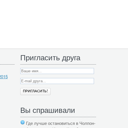
Пригласить друга
2015
Вы спрашивали
Где лучше остановиться в Чолпон-