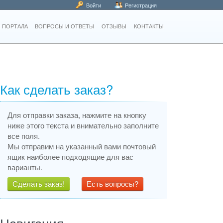
Войти
Регистрация
 ПОРТАЛА
ВОПРОСЫ И ОТВЕТЫ
ОТЗЫВЫ
КОНТАКТЫ
Как сделать заказ?
Для отправки заказа, нажмите на кнопку
ниже этого текста и внимательно заполните
все поля.
Мы отправим на указанный вами почтовый
ящик наиболее подходящие для вас
варианты.
Сделать заказ!
Есть вопросы?
Навигация