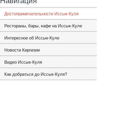
Достопримечательности Иссык-Куля
Рестораны, бары, кафе на Иссык-Куле
Интересное об Иссык-Куле
Новости Киргизии
Видео Иссык-Куля
Как добраться до Иссык-Куля?