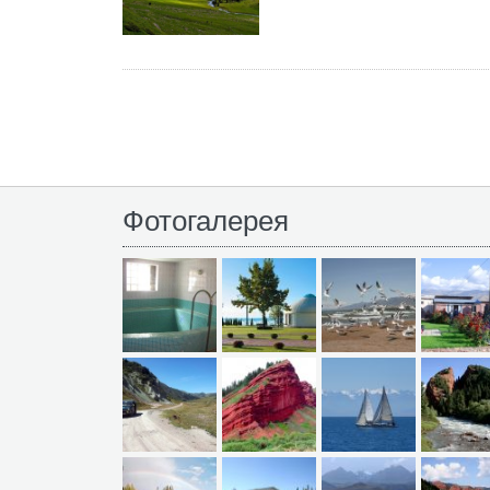
Фотогалерея