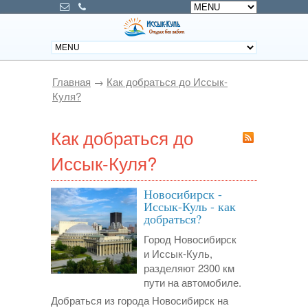
Главная
→
Как добраться до Иссык-
Куля?
Как добраться до
Иссык-Куля?
Новосибирск -
Иссык-Куль - как
добраться?
Город Новосибирск
и Иссык-Куль,
разделяют 2300 км
пути на автомобиле.
Добраться из города Новосибирск на