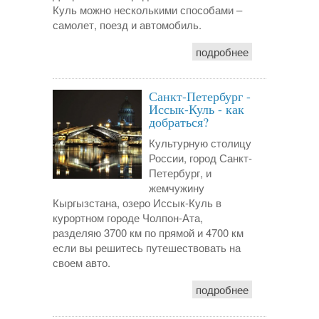
Куль можно несколькими способами –
самолет, поезд и автомобиль.
подробнее
Санкт-Петербург -
Иссык-Куль - как
добраться?
Культурную столицу
России, город Санкт-
Петербург, и
жемчужину
Кыргызстана, озеро Иссык-Куль в
курортном городе Чолпон-Ата,
разделяю 3700 км по прямой и 4700 км
если вы решитесь путешествовать на
своем авто.
подробнее