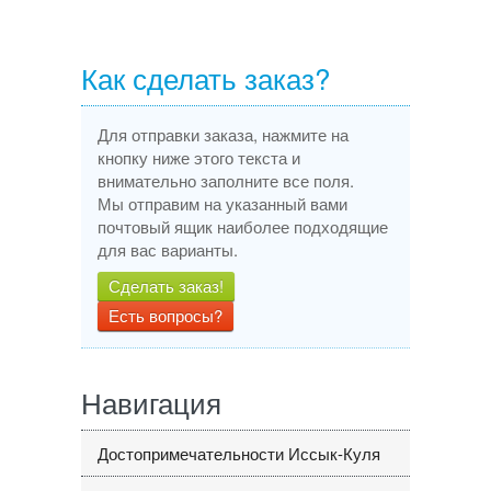
Как сделать заказ?
Для отправки заказа, нажмите на
кнопку ниже этого текста и
внимательно заполните все поля.
Мы отправим на указанный вами
почтовый ящик наиболее подходящие
для вас варианты.
Сделать заказ!
Есть вопросы?
Навигация
Достопримечательности Иссык-Куля