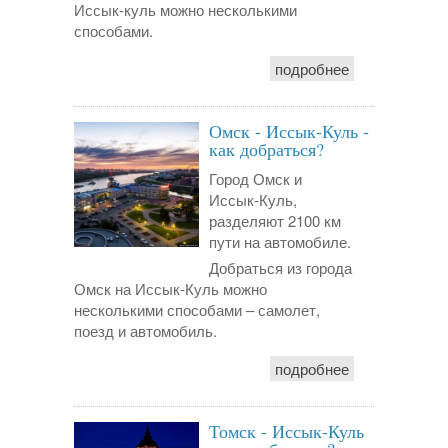
Иссык-куль можно несколькими
способами.
подробнее
Омск - Иссык-Куль -
как добраться?
Город Омск и
Иссык-Куль,
разделяют 2100 км
пути на автомобиле.
Добраться из города
Омск на Иссык-Куль можно
несколькими способами – самолет,
поезд и автомобиль.
подробнее
Томск - Иссык-Куль