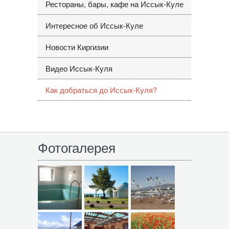
Рестораны, бары, кафе на Иссык-Куле
Интересное об Иссык-Куле
Новости Киргизии
Видео Иссык-Куля
Как добраться до Иссык-Куля?
Фотогалерея