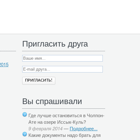
Пригласить друга
2015
Вы спрашивали
Где лучше остановиться в Чолпон-
Ате на озере Иссык-Куль?
9 февраля 2014
—
Подробнее...
Какие документы надо брать для