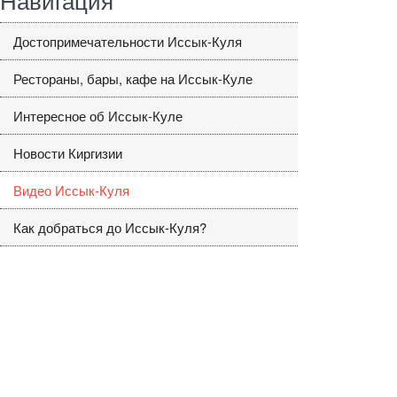
Достопримечательности Иссык-Куля
Рестораны, бары, кафе на Иссык-Куле
Интересное об Иссык-Куле
Новости Киргизии
Видео Иссык-Куля
Как добраться до Иссык-Куля?