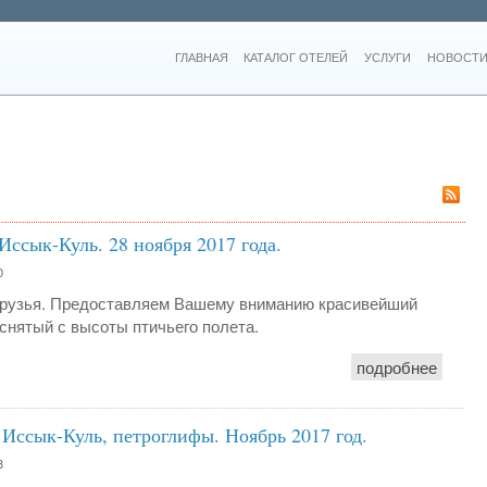
ГЛАВНАЯ
КАТАЛОГ ОТЕЛЕЙ
УСЛУГИ
НОВОСТИ
 Иссык-Куль. 28 ноября 2017 года.
0
друзья. Предоставляем Вашему вниманию красивейший
 снятый с высоты птичьего полета.
подробнее
 Иссык-Куль, петроглифы. Ноябрь 2017 год.
8