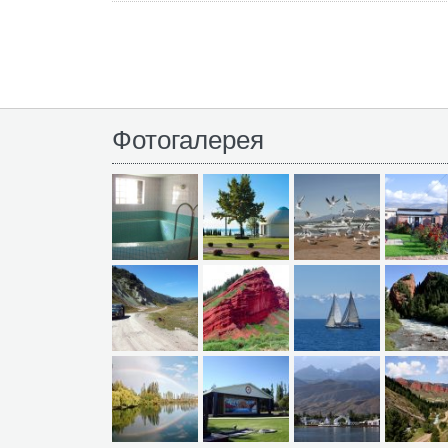
Фотогалерея