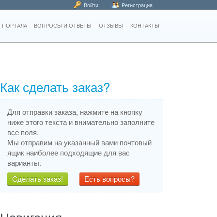
Войти
Регистрация
 ПОРТАЛА
ВОПРОСЫ И ОТВЕТЫ
ОТЗЫВЫ
КОНТАКТЫ
Как сделать заказ?
Для отправки заказа, нажмите на кнопку
ниже этого текста и внимательно заполните
все поля.
Мы отправим на указанный вами почтовый
ящик наиболее подходящие для вас
варианты.
Сделать заказ!
Есть вопросы?
Навигация