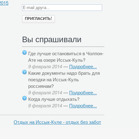
2015
Вы спрашивали
Где лучше остановиться в Чолпон-
Ате на озере Иссык-Куль?
9 февраля 2014
—
Подробнее...
Какие документы надо брать для
поездки на Иссык-Куль
россиянам?
9 февраля 2014
—
Подробнее...
Когда лучше отдыхать?
9 февраля 2014
—
Подробнее...
Отдых на Иссык-Куле - отдых без забот