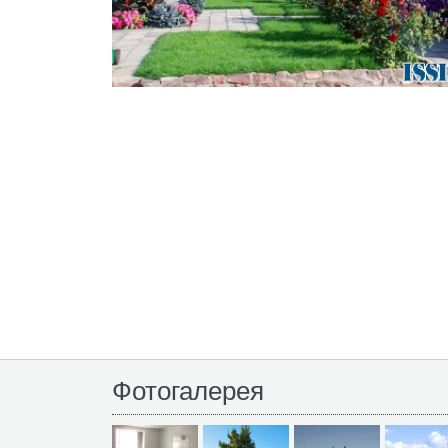
Фотогалерея