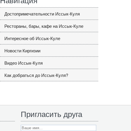
Достопримечательности Иссык-Куля
Рестораны, бары, кафе на Иссык-Куле
Интересное об Иссык-Куле
Новости Киргизии
Видео Иссык-Куля
Как добраться до Иссык-Куля?
Пригласить друга