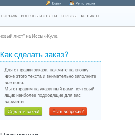
Войти
Регистрация
 ПОРТАЛА
ВОПРОСЫ И ОТВЕТЫ
ОТЗЫВЫ
КОНТАКТЫ
новый лист" на Иссык-Куле.
Как сделать заказ?
Для отправки заказа, нажмите на кнопку
ниже этого текста и внимательно заполните
все поля.
Мы отправим на указанный вами почтовый
ящик наиболее подходящие для вас
варианты.
Сделать заказ!
Есть вопросы?
Навигация