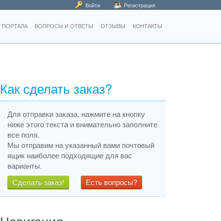
Войти
Регистрация
 ПОРТАЛА
ВОПРОСЫ И ОТВЕТЫ
ОТЗЫВЫ
КОНТАКТЫ
Как сделать заказ?
Для отправки заказа, нажмите на кнопку
ниже этого текста и внимательно заполните
все поля.
Мы отправим на указанный вами почтовый
ящик наиболее подходящие для вас
варианты.
Сделать заказ!
Есть вопросы?
Навигация