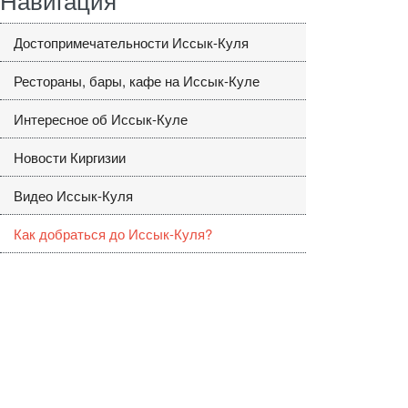
Достопримечательности Иссык-Куля
Рестораны, бары, кафе на Иссык-Куле
Интересное об Иссык-Куле
Новости Киргизии
Видео Иссык-Куля
Как добраться до Иссык-Куля?