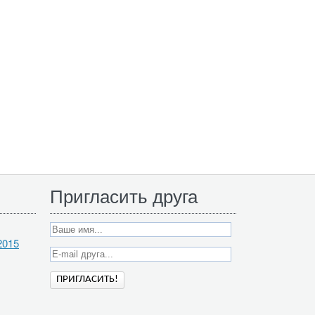
Пригласить друга
2015