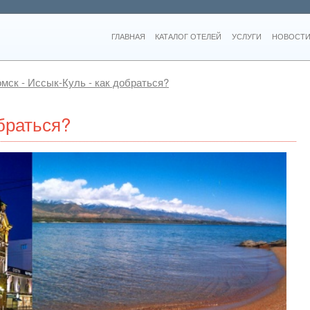
ГЛАВНАЯ
КАТАЛОГ ОТЕЛЕЙ
УСЛУГИ
НОВОСТИ
омск - Иссык-Куль - как добраться?
обраться?