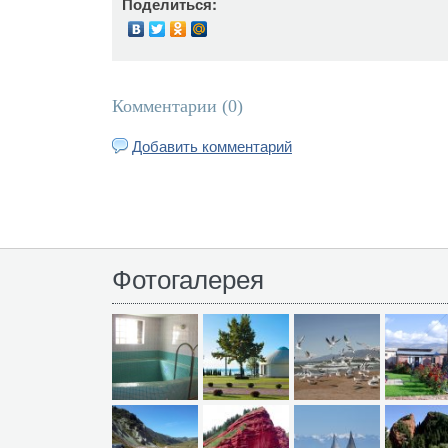
Поделиться:
Комментарии (
0
)
Добавить комментарий
Фотогалерея