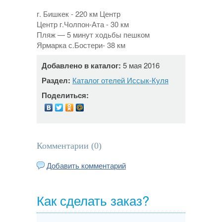
г. Бишкек - 220 км Центр
Центр г.Чолпон-Ата - 30 км
Пляж — 5 минут ходьбы пешком
Ярмарка с.Бостери- 38 км
Добавлено в каталог:
5 мая 2016
Раздел:
Каталог отелей Иссык-Куля
Поделиться:
Комментарии (
0
)
Добавить комментарий
Как сделать заказ?