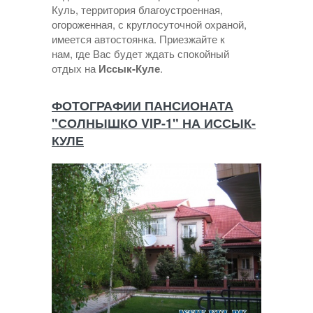
Куль, территория благоустроенная,
огороженная, с круглосуточной охраной,
имеется автостоянка. Приезжайте к
нам, где Вас будет ждать спокойный
отдых на
Иссык-Куле
.
ФОТОГРАФИИ ПАНСИОНАТА
"СОЛНЫШКО VIP-1" НА ИССЫК-
КУЛЕ