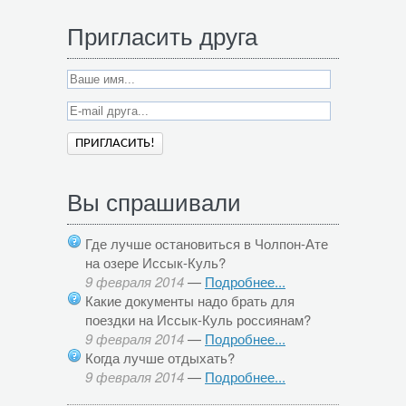
Пригласить друга
Вы спрашивали
Где лучше остановиться в Чолпон-Ате
на озере Иссык-Куль?
9 февраля 2014
—
Подробнее...
Какие документы надо брать для
поездки на Иссык-Куль россиянам?
9 февраля 2014
—
Подробнее...
Когда лучше отдыхать?
9 февраля 2014
—
Подробнее...