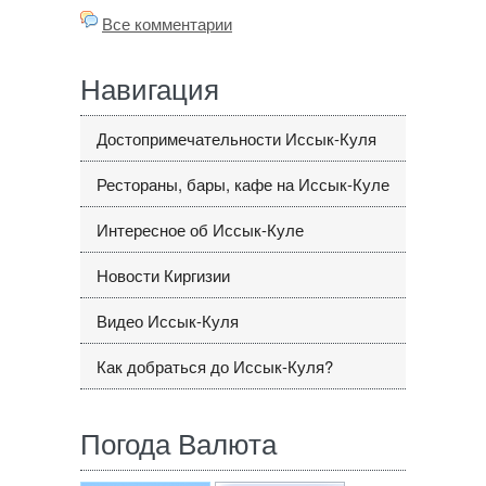
Все комментарии
Навигация
Достопримечательности Иссык-Куля
Рестораны, бары, кафе на Иссык-Куле
Интересное об Иссык-Куле
Новости Киргизии
Видео Иссык-Куля
Как добраться до Иссык-Куля?
Погода Валюта