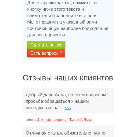
Для отправки заказа, нажмите на
кнопку ниже этого текста и
внимательно заполните все поля.
Мы отправим на указанный вами
почтовый ящик наиболее подходящие
для вас варианты.
Сделать заказ!
Есть вопросы?
Отзывы наших клиентов
Добрый день Алла, по всем вопросам
просьба обращаться к нашим
менеджерам на...
>>>
admin,
Элитный пансионат "Каприз". Люкс...
Отличная статья, обязательно нужно