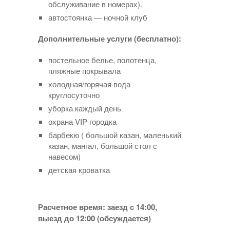
обслуживание в номерах).
автостоянка — ночной клуб
Дополнительные услуги (бесплатно):
постельное белье, полотенца,
пляжные покрывала
холодная/горячая вода
круглосуточно
уборка каждый день
охрана VIP городка
барбекю ( большой казан, маленький
казан, мангал, большой стол с
навесом)
детская кроватка
Расчетное время: заезд с 14:00,
выезд до 12:00 (обсуждается)