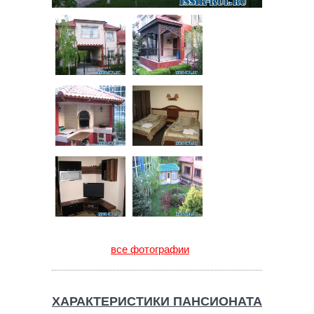
все фотографии
ХАРАКТЕРИСТИКИ ПАНСИОНАТА