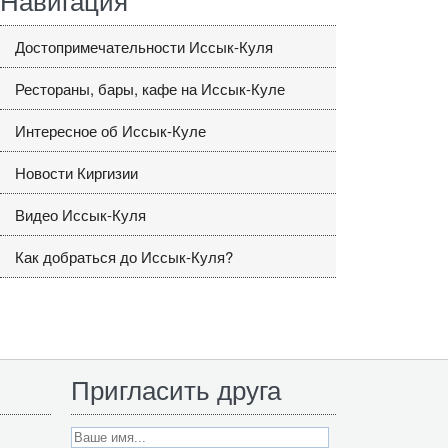
Достопримечательности Иссык-Куля
Рестораны, бары, кафе на Иссык-Куле
Интересное об Иссык-Куле
Новости Киргизии
Видео Иссык-Куля
Как добраться до Иссык-Куля?
Пригласить друга