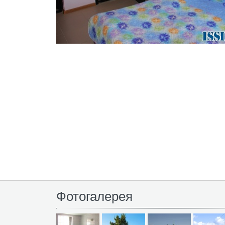
Фотогалерея