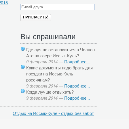
2015
Вы спрашивали
Где лучше остановиться в Чолпон-
Ате на озере Иссык-Куль?
9 февраля 2014
—
Подробнее...
Какие документы надо брать для
поездки на Иссык-Куль
россиянам?
9 февраля 2014
—
Подробнее...
Когда лучше отдыхать?
9 февраля 2014
—
Подробнее...
Отдых на Иссык-Куле - отдых без забот