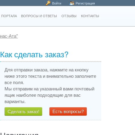
Войти
Регистрация
 ПОРТАЛА
ВОПРОСЫ И ОТВЕТЫ
ОТЗЫВЫ
КОНТАКТЫ
нас-Ата"
Как сделать заказ?
Для отправки заказа, нажмите на кнопку
ниже этого текста и внимательно заполните
все поля.
Мы отправим на указанный вами почтовый
ящик наиболее подходящие для вас
варианты.
Сделать заказ!
Есть вопросы?
Навигация