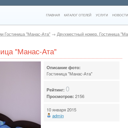
ГЛАВНАЯ
КАТАЛОГ ОТЕЛЕЙ
УСЛУГИ
НОВОСТИ
и Гостиница "Манас-Ата"
→
Двухместный номер. Гостиница "Ма
ица "Манас-Ата"
Описание фото:
Гостиница "Манас-Ата"
0
Рейтинг:
Просмотров:
2156
10 января 2015
admin