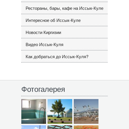
Рестораны, бары, кафе на Иссык-Куле
Интересное об Иссык-Куле
Новости Киргизии
Видео Иссык-Куля
Как добраться до Иссык-Куля?
Фотогалерея