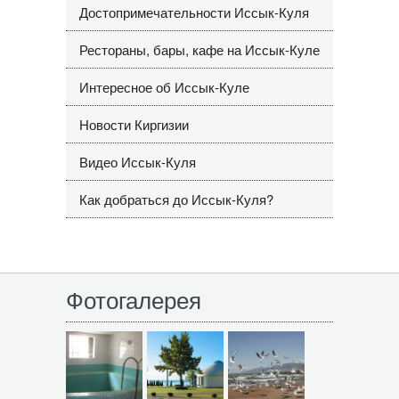
Достопримечательности Иссык-Куля
Рестораны, бары, кафе на Иссык-Куле
Интересное об Иссык-Куле
Новости Киргизии
Видео Иссык-Куля
Как добраться до Иссык-Куля?
Фотогалерея