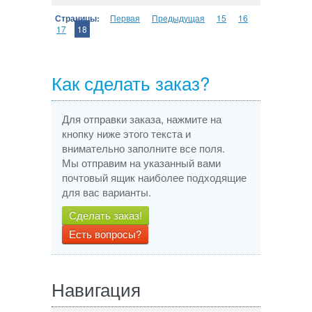
Страницы:
Первая
Предыдущая
15
16
17
18
Как сделать заказ?
Для отправки заказа, нажмите на
кнопку ниже этого текста и
внимательно заполните все поля.
Мы отправим на указанный вами
почтовый ящик наиболее подходящие
для вас варианты.
Сделать заказ!
Есть вопросы?
Навигация