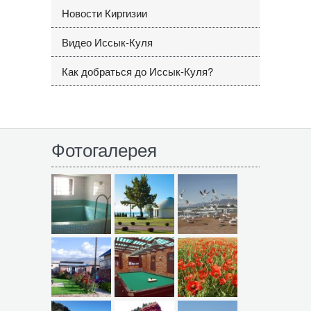
Новости Киргизии
Видео Иссык-Куля
Как добраться до Иссык-Куля?
Фотогалерея