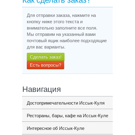
Для отправки заказа, нажмите на
кнопку ниже этого текста и
внимательно заполните все поля.
Мы отправим на указанный вами
почтовый ящик наиболее подходящие
для вас варианты.
Сделать заказ!
Есть вопросы?
Навигация
Достопримечательности Иссык-Куля
Рестораны, бары, кафе на Иссык-Куле
Интересное об Иссык-Куле