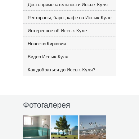
Достопримечательности Иссык-Куля
Рестораны, бары, кафе на Иссык-Куле
Интересное об Иссык-Куле
Новости Киргизии
Видео Иссык-Куля
Как добраться до Иссык-Куля?
Фотогалерея