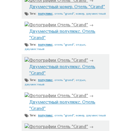
Фотографии Отель "Grand"
→
Двухместный номер. Отель "Grand"
полулюкс
,
отель "grand"
,
номер
,
двухместный
Теги:
Фотографии Отель "Grand"
→
Двухместный полулюкс. Отель
"Grand"
полулюкс
,
отель "grand"
,
отдых
,
Теги:
двухместный
Фотографии Отель "Grand"
→
Двухместный полулюкс. Отель
"Grand"
полулюкс
,
отель "grand"
,
отдых
,
Теги:
двухместный
Фотографии Отель "Grand"
→
Двухместный полулюкс. Отель
"Grand"
полулюкс
,
отель "grand"
,
номер
,
двухместный
Теги:
Фотографии Отель "Grand"
→