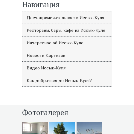
Навигация
Достопримечательности Иссык-Куля
Рестораны, бары, кафе на Иссык-Куле
Интересное об Иссык-Куле
Новости Киргизии
Видео Иссык-Куля
Как добраться до Иссык-Куля?
Фотогалерея