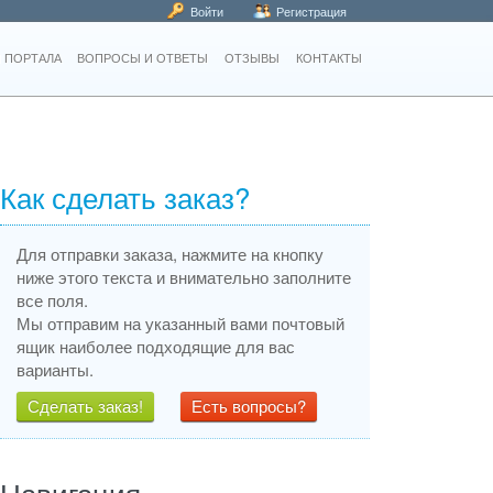
Войти
Регистрация
 ПОРТАЛА
ВОПРОСЫ И ОТВЕТЫ
ОТЗЫВЫ
КОНТАКТЫ
Как сделать заказ?
Для отправки заказа, нажмите на кнопку
ниже этого текста и внимательно заполните
все поля.
Мы отправим на указанный вами почтовый
ящик наиболее подходящие для вас
варианты.
Сделать заказ!
Есть вопросы?
Навигация