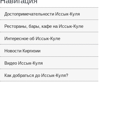
Достопримечательности Иссык-Куля
Рестораны, бары, кафе на Иссык-Куле
Интересное об Иссык-Куле
Новости Киргизии
Видео Иссык-Куля
Как добраться до Иссык-Куля?